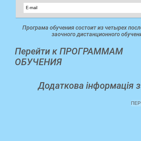
Програма обучения состоит из четырех посл
заочного дистанционного обучени
Перейти к ПРОГРАММАМ
ОБУЧЕНИЯ
Додаткова інформація з
ПЕР