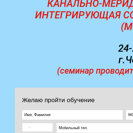
КАНАЛЬНО-МЕРИД
ИНТЕГРИРУЮЩАЯ С
(М
24-
г.
(семинар проводит
Желаю пройти обучение