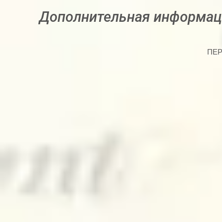
Дополнительная информаци
ПЕР