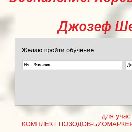
Джозеф Ше
Желаю пройти обучение
для учас
КОМПЛЕКТ НОЗОДОВ-БИОМАРКЕРО